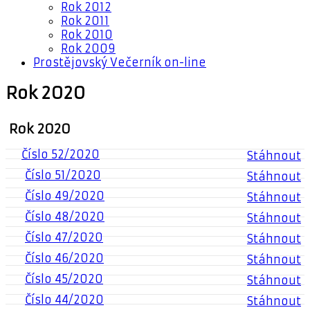
Rok 2012
Rok 2011
Rok 2010
Rok 2009
Prostějovský Večerník on-line
Rok 2020
Rok 2020
Číslo 52/2020
Stáhnout
Číslo 51/2020
Stáhnout
Číslo 49/2020
Stáhnout
Číslo 48/2020
Stáhnout
Číslo 47/2020
Stáhnout
Číslo 46/2020
Stáhnout
Číslo 45/2020
Stáhnout
Číslo 44/2020
Stáhnout