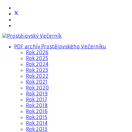
PDF archív Prostějovského Večerníku
Rok 2026
Rok 2025
Rok 2024
Rok 2023
Rok 2022
Rok 2021
Rok 2020
Rok 2019
Rok 2017
Rok 2018
Rok 2016
Rok 2015
Rok 2014
Rok 2013