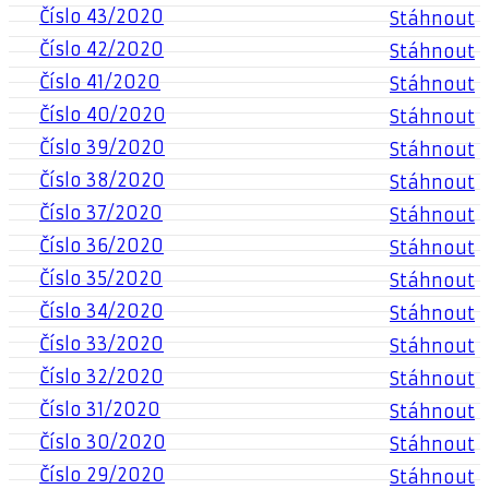
Číslo 43/2020
Stáhnout
Číslo 42/2020
Stáhnout
Číslo 41/2020
Stáhnout
Číslo 40/2020
Stáhnout
Číslo 39/2020
Stáhnout
Číslo 38/2020
Stáhnout
Číslo 37/2020
Stáhnout
Číslo 36/2020
Stáhnout
Číslo 35/2020
Stáhnout
Číslo 34/2020
Stáhnout
Číslo 33/2020
Stáhnout
Číslo 32/2020
Stáhnout
Číslo 31/2020
Stáhnout
Číslo 30/2020
Stáhnout
Číslo 29/2020
Stáhnout