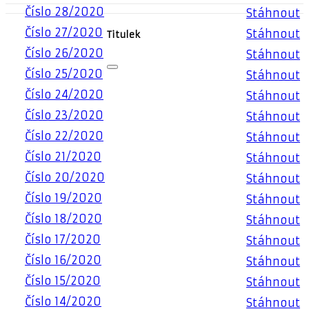
Číslo 28/2020
Stáhnout
Číslo 27/2020
Stáhnout
Titulek
Číslo 26/2020
Stáhnout
Číslo 25/2020
Stáhnout
Číslo 24/2020
Stáhnout
Číslo 23/2020
Stáhnout
Číslo 22/2020
Stáhnout
Číslo 21/2020
Stáhnout
Číslo 20/2020
Stáhnout
Číslo 19/2020
Stáhnout
Číslo 18/2020
Stáhnout
Číslo 17/2020
Stáhnout
Číslo 16/2020
Stáhnout
Číslo 15/2020
Stáhnout
Číslo 14/2020
Stáhnout