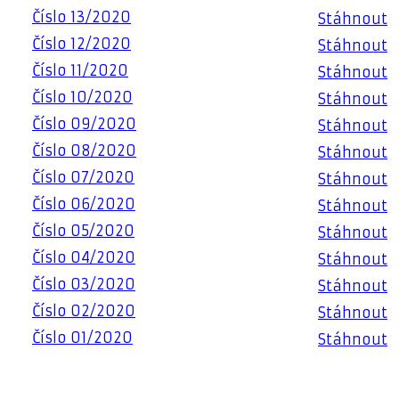
Číslo 13/2020
Stáhnout
Číslo 12/2020
Stáhnout
Číslo 11/2020
Stáhnout
Číslo 10/2020
Stáhnout
Číslo 09/2020
Stáhnout
Číslo 08/2020
Stáhnout
Číslo 07/2020
Stáhnout
Číslo 06/2020
Stáhnout
Číslo 05/2020
Stáhnout
Číslo 04/2020
Stáhnout
Číslo 03/2020
Stáhnout
Číslo 02/2020
Stáhnout
Číslo 01/2020
Stáhnout